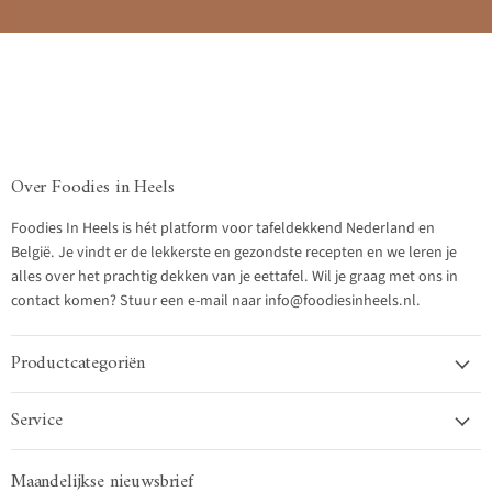
Over Foodies in Heels
Foodies In Heels is hét platform voor tafeldekkend Nederland en
België. Je vindt er de lekkerste en gezondste recepten en we leren je
alles over het prachtig dekken van je eettafel. Wil je graag met ons in
contact komen? Stuur een e-mail naar info@foodiesinheels.nl.
Productcategoriën
Service
Maandelijkse nieuwsbrief