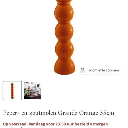
Tik om in te zoomen
Peper- en zoutmolen Grande Orange 35cm
Op voorraad. Vandaag voor 23.59 uur besteld = morgen