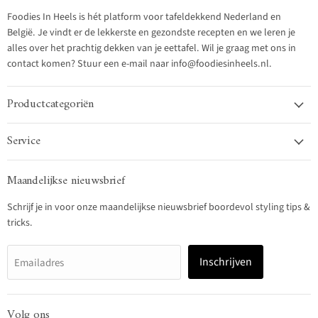
Foodies In Heels is hét platform voor tafeldekkend Nederland en
België. Je vindt er de lekkerste en gezondste recepten en we leren je
alles over het prachtig dekken van je eettafel. Wil je graag met ons in
contact komen? Stuur een e-mail naar info@foodiesinheels.nl.
Productcategoriën
Service
Maandelijkse nieuwsbrief
Schrijf je in voor onze maandelijkse nieuwsbrief boordevol styling tips &
tricks.
Inschrijven
Emailadres
Volg ons