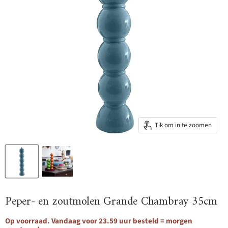
Tik om in te zoomen
Peper- en zoutmolen Grande Chambray 35cm
Op voorraad. Vandaag voor 23.59 uur besteld = morgen