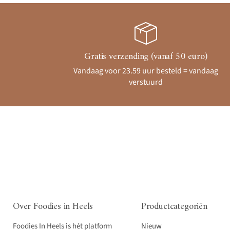
Gratis verzending (vanaf 50 euro)
Vandaag voor 23.59 uur besteld = vandaag
verstuurd
Over Foodies in Heels
Productcategoriën
Foodies In Heels is hét platform
Nieuw