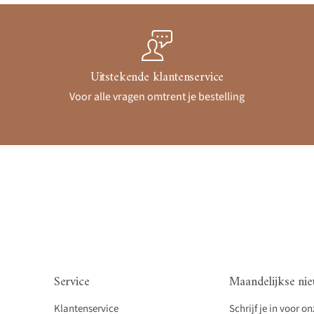
Uitstekende klantenservice
Voor alle vragen omtrent je bestelling
Service
Maandelijkse nie
Klantenservice
Schrijf je in voor o