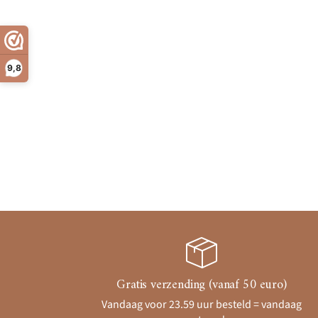
9,8
Gratis verzending (vanaf 50 euro)
Vandaag voor 23.59 uur besteld = vandaag