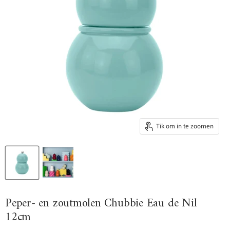
Tik om in te zoomen
Peper- en zoutmolen Chubbie Eau de Nil
12cm