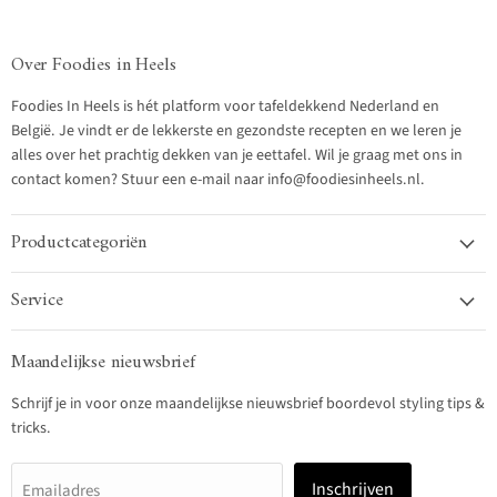
Over Foodies in Heels
Foodies In Heels is hét platform voor tafeldekkend Nederland en
België. Je vindt er de lekkerste en gezondste recepten en we leren je
alles over het prachtig dekken van je eettafel. Wil je graag met ons in
contact komen? Stuur een e-mail naar info@foodiesinheels.nl.
Productcategoriën
Service
Maandelijkse nieuwsbrief
Schrijf je in voor onze maandelijkse nieuwsbrief boordevol styling tips &
tricks.
Inschrijven
Emailadres