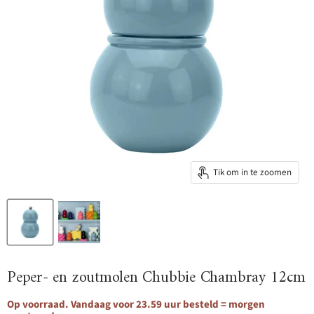
Tik om in te zoomen
Peper- en zoutmolen Chubbie Chambray 12cm
Op voorraad. Vandaag voor 23.59 uur besteld = morgen