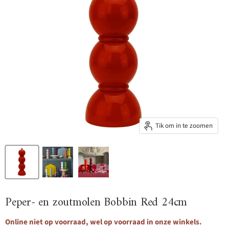
Tik om in te zoomen
Peper- en zoutmolen Bobbin Red 24cm
Online niet op voorraad, wel op voorraad in onze winkels.