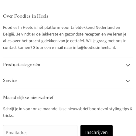
Over Foodies in Heels
Foodies In Heels is hét platform voor tafeldekkend Nederland en
België. Je vindt er de lekkerste en gezondste recepten en we leren je
alles over het prachtig dekken van je eettafel. Wil je graag met ons in
contact komen? Stuur een e-mail naar info@foodiesinheels.nl.
Productcategoriën
Service
Maandelijkse nieuwsbrief
Schrijf je in voor onze maandelijkse nieuwsbrief boordevol styling tips &
tricks.
Inschrijven
Emailadres