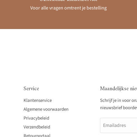
Voor alle vragen omtrent je bestelling
Service
Maandelijkse nie
Klantenservice
Schrijf je in voor o
nieuwsbrief boordevo
Algemene voorwaarden
Privacybeleid
Emailadres
Verzendbeleid
Retourportaal