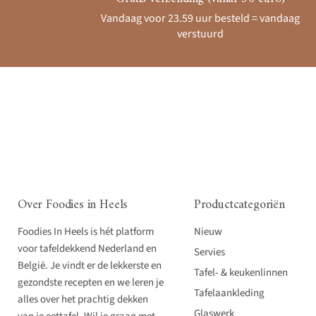
Vandaag voor 23.59 uur besteld = vandaag
verstuurd
Over Foodies in Heels
Productcategoriën
Foodies In Heels is hét platform
Nieuw
voor tafeldekkend Nederland en
Servies
België. Je vindt er de lekkerste en
Tafel- & keukenlinnen
gezondste recepten en we leren je
Tafelaankleding
alles over het prachtig dekken
Glaswerk