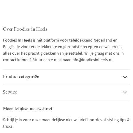
Over Foodies in Heels
Foodies In Heels is hét platform voor tafeldekkend Nederland en
België. Je vindt er de lekkerste en gezondste recepten en we leren je
alles over het prachtig dekken van je eettafel. Wil je graag met ons in
contact komen? Stuur een e-mail naar info@foodiesinheels.nl.
Productcategoriën
Service
Maandelijkse nieuwsbrief
Schrijf je in voor onze maandelijkse nieuwsbrief boordevol styling tips &
tricks.