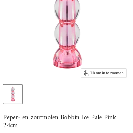
Tik om in te zoomen
Peper- en zoutmolen Bobbin Ice Pale Pink
24cm