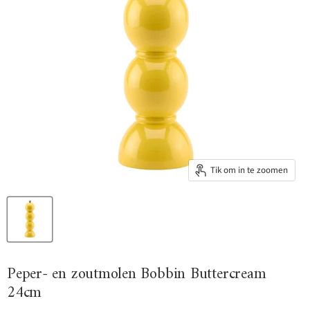
Tik om in te zoomen
Peper- en zoutmolen Bobbin Buttercream
24cm