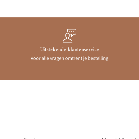
Uitstekende klantenservice
Voor alle vragen omtrent je bestelling