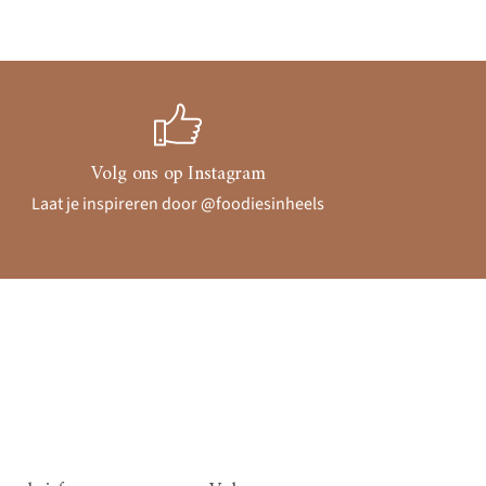
Volg ons op Instagram
Laat je inspireren door @foodiesinheels