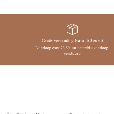
Gratis verzending (vanaf 50 euro)
Vandaag voor 23.59 uur besteld = vandaag
verstuurd