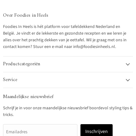
Over Foodies in Heels
Foodies In Heels is hét platform voor tafeldekkend Nederland en
België. Je vindt er de lekkerste en gezondste recepten en we leren je
alles over het prachtig dekken van je eettafel. Wil je graag met ons in
contact komen? Stuur een e-mail naar info@foodiesinheels.nl.
Productcategoriën
Service
Maandelijkse nieuwsbrief
Schrijf je in voor onze maandelijkse nieuwsbrief boordevol styling tips &
tricks.
Inschrijven
Emailadres