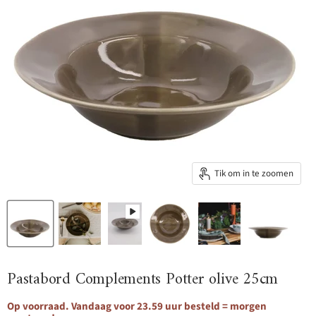
Tik om in te zoomen
Pastabord Complements Potter olive 25cm
Op voorraad. Vandaag voor 23.59 uur besteld = morgen