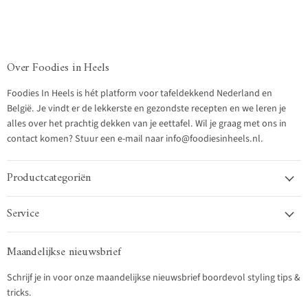
Over Foodies in Heels
Foodies In Heels is hét platform voor tafeldekkend Nederland en
België. Je vindt er de lekkerste en gezondste recepten en we leren je
alles over het prachtig dekken van je eettafel. Wil je graag met ons in
contact komen? Stuur een e-mail naar info@foodiesinheels.nl.
Productcategoriën
Service
Maandelijkse nieuwsbrief
Schrijf je in voor onze maandelijkse nieuwsbrief boordevol styling tips &
tricks.