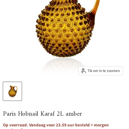
Tik om in te zoomen
Paris Hobnail Karaf 2L amber
Op voorraad. Vandaag voor 23.59 uur besteld = morgen