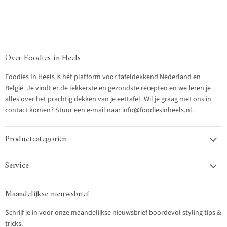
Over Foodies in Heels
Foodies In Heels is hét platform voor tafeldekkend Nederland en
België. Je vindt er de lekkerste en gezondste recepten en we leren je
alles over het prachtig dekken van je eettafel. Wil je graag met ons in
contact komen? Stuur een e-mail naar info@foodiesinheels.nl.
Productcategoriën
Service
Maandelijkse nieuwsbrief
Schrijf je in voor onze maandelijkse nieuwsbrief boordevol styling tips &
tricks.