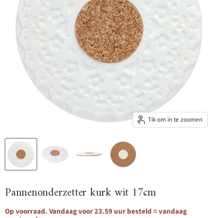
Tik om in te zoomen
Pannenonderzetter kurk wit 17cm
Op voorraad. Vandaag voor 23.59 uur besteld = vandaag