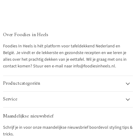
Over Foodies in Heels
Foodies In Heels is hét platform voor tafeldekkend Nederland en
België. Je vindt er de lekkerste en gezondste recepten en we leren je
alles over het prachtig dekken van je eettafel. Wil je graag met ons in
contact komen? Stuur een e-mail naar info@foodiesinheels.nl.
Productcategoriën
Service
Maandelijkse nieuwsbrief
Schrijf je in voor onze maandelijkse nieuwsbrief boordevol styling tips &
tricks.