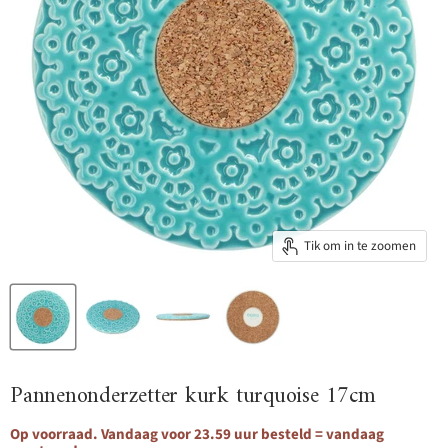
Tik om in te zoomen
Pannenonderzetter kurk turquoise 17cm
Op voorraad. Vandaag voor 23.59 uur besteld = vandaag