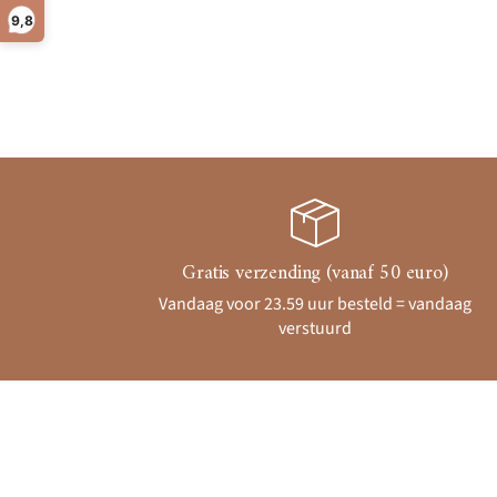
9,8
Gratis verzending (vanaf 50 euro)
Vandaag voor 23.59 uur besteld = vandaag
verstuurd