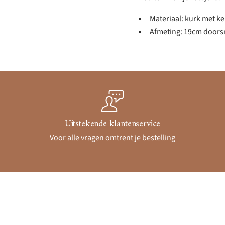
Materiaal: kurk met k
Afmeting: 19cm door
Uitstekende klantenservice
Voor alle vragen omtrent je bestelling