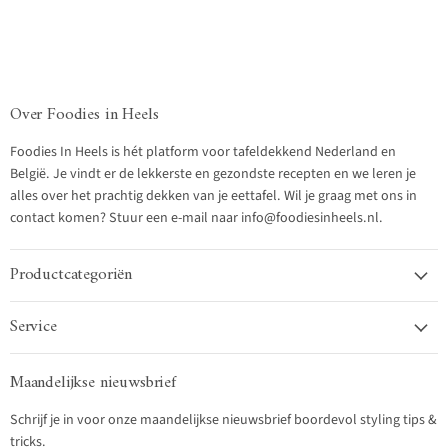
Over Foodies in Heels
Foodies In Heels is hét platform voor tafeldekkend Nederland en
België. Je vindt er de lekkerste en gezondste recepten en we leren je
alles over het prachtig dekken van je eettafel. Wil je graag met ons in
contact komen? Stuur een e-mail naar info@foodiesinheels.nl.
Productcategoriën
Service
Maandelijkse nieuwsbrief
Schrijf je in voor onze maandelijkse nieuwsbrief boordevol styling tips &
tricks.