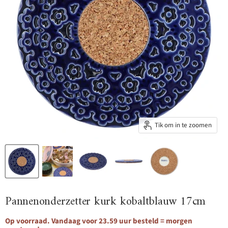
Tik om in te zoomen
Pannenonderzetter kurk kobaltblauw 17cm
Op voorraad. Vandaag voor 23.59 uur besteld = morgen