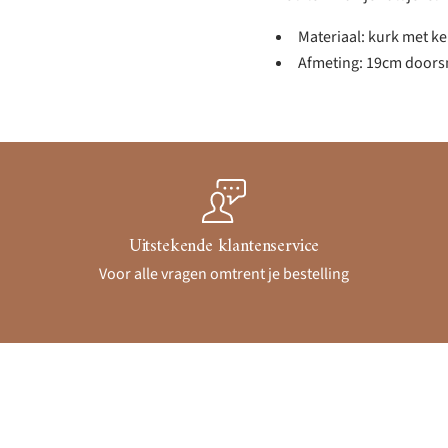
Materiaal: kurk met k
Afmeting: 19cm door
Uitstekende klantenservice
Voor alle vragen omtrent je bestelling