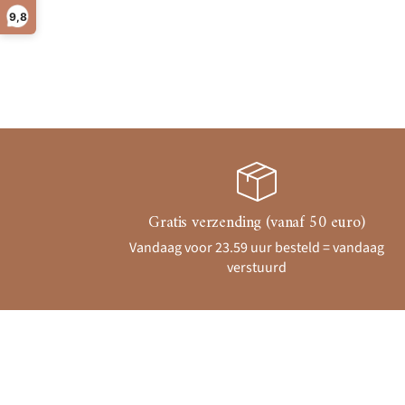
9,8
Gratis verzending (vanaf 50 euro)
Vandaag voor 23.59 uur besteld = vandaag
verstuurd