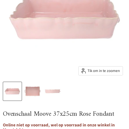
Tik om in te zoomen
Ovenschaal Moove 37x25cm Rose Fondant
Online niet op voorraad, wel op voorraad in onze winkel in