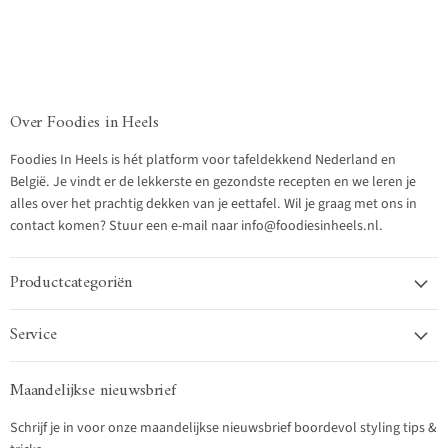
Over Foodies in Heels
Foodies In Heels is hét platform voor tafeldekkend Nederland en
België. Je vindt er de lekkerste en gezondste recepten en we leren je
alles over het prachtig dekken van je eettafel. Wil je graag met ons in
contact komen? Stuur een e-mail naar info@foodiesinheels.nl.
Productcategoriën
Service
Maandelijkse nieuwsbrief
Schrijf je in voor onze maandelijkse nieuwsbrief boordevol styling tips &