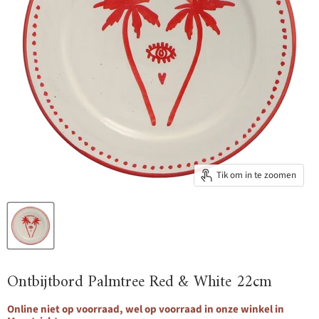
Tik om in te zoomen
Ontbijtbord Palmtree Red & White 22cm
Online niet op voorraad, wel op voorraad in onze winkel in