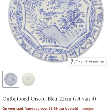
Tik om in te zoomen
Ontbijtbord Oiseau Bleu 22cm (set van 4)
Op voorraad. Vandaag voor 23.59 uur besteld = morgen