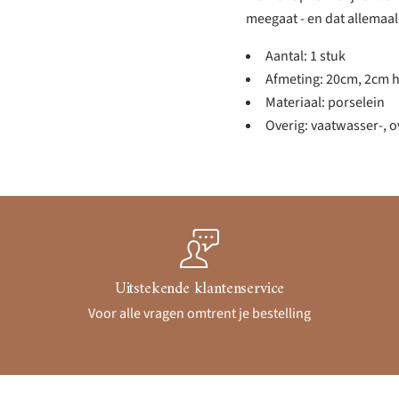
meegaat - en dat allemaal 
Aantal: 1 stuk
Afmeting: 20cm, 2cm 
Materiaal: porselein
Overig: vaatwasser-,
Uitstekende klantenservice
Voor alle vragen omtrent je bestelling