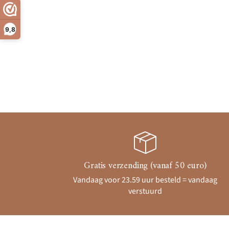
9,8
Gratis verzending (vanaf 50 euro)
Vandaag voor 23.59 uur besteld = vandaag
verstuurd