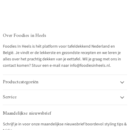
Over Foodies in Heels
Foodies In Heels is hét platform voor tafeldekkend Nederland en
België. Je vindt er de lekkerste en gezondste recepten en we leren je
alles over het prachtig dekken van je eettafel. Wil je graag met ons in
contact komen? Stuur een e-mail naar info@foodiesinheels.nl.
Productcategoriën
Service
Maandelijkse nieuwsbrief
Schrijf je in voor onze maandelijkse nieuwsbrief boordevol styling tips &