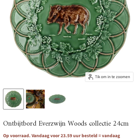
Tik om in te zoomen
Ontbijtbord Everzwijn Woods collectie 24cm
Op voorraad. Vandaag voor 23.59 uur besteld = vandaag