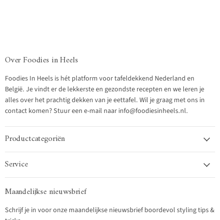
Over Foodies in Heels
Foodies In Heels is hét platform voor tafeldekkend Nederland en
België. Je vindt er de lekkerste en gezondste recepten en we leren je
alles over het prachtig dekken van je eettafel. Wil je graag met ons in
contact komen? Stuur een e-mail naar info@foodiesinheels.nl.
Productcategoriën
Service
Maandelijkse nieuwsbrief
Schrijf je in voor onze maandelijkse nieuwsbrief boordevol styling tips &