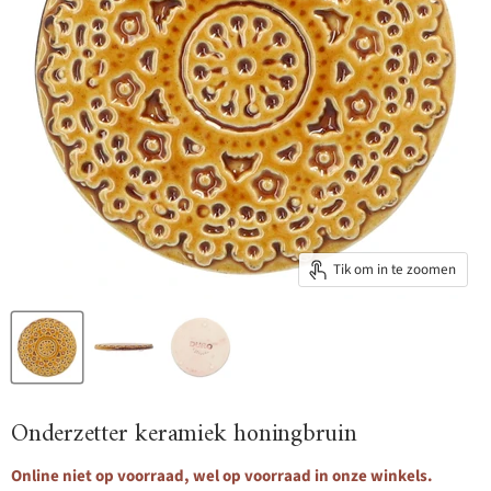
Tik om in te zoomen
Onderzetter keramiek honingbruin
Online niet op voorraad, wel op voorraad in onze winkels.