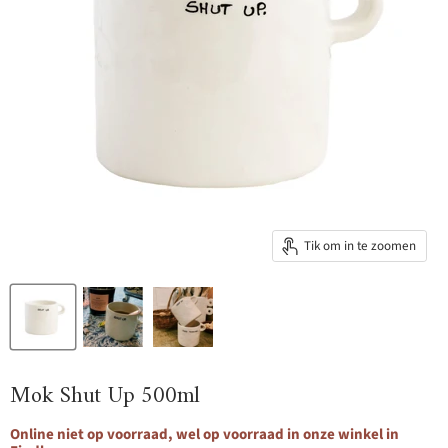
Tik om in te zoomen
Mok Shut Up 500ml
Online niet op voorraad, wel op voorraad in onze winkel in