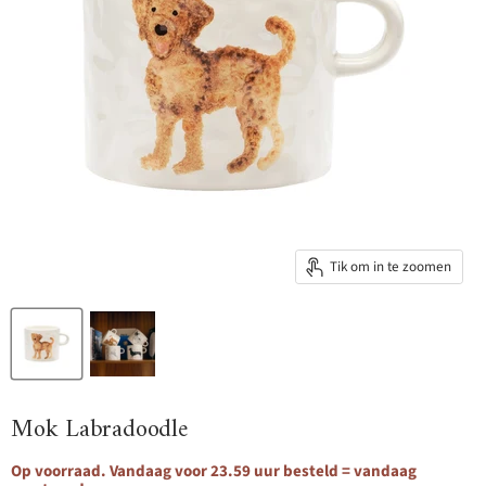
Tik om in te zoomen
Mok Labradoodle
Op voorraad. Vandaag voor 23.59 uur besteld = vandaag