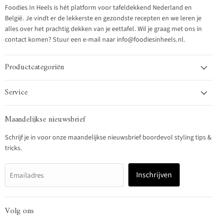
Foodies In Heels is hét platform voor tafeldekkend Nederland en
België. Je vindt er de lekkerste en gezondste recepten en we leren je
alles over het prachtig dekken van je eettafel. Wil je graag met ons in
contact komen? Stuur een e-mail naar info@foodiesinheels.nl.
Productcategoriën
Service
Maandelijkse nieuwsbrief
Schrijf je in voor onze maandelijkse nieuwsbrief boordevol styling tips &
tricks.
Inschrijven
Emailadres
Volg ons