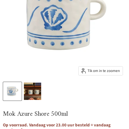
Tik om in te zoomen
Mok Azure Shore 500ml
Op voorraad. Vandaag voor 23.00 uur besteld = vandaag