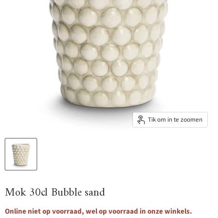
Tik om in te zoomen
Mok 30cl Bubble sand
Online niet op voorraad, wel op voorraad in onze winkels.