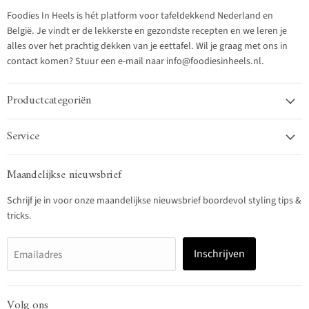
Foodies In Heels is hét platform voor tafeldekkend Nederland en
België. Je vindt er de lekkerste en gezondste recepten en we leren je
alles over het prachtig dekken van je eettafel. Wil je graag met ons in
contact komen? Stuur een e-mail naar info@foodiesinheels.nl.
Productcategoriën
Service
Maandelijkse nieuwsbrief
Schrijf je in voor onze maandelijkse nieuwsbrief boordevol styling tips &
tricks.
Inschrijven
Emailadres
Volg ons