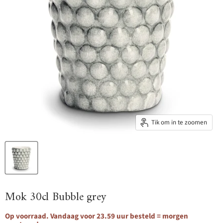
Tik om in te zoomen
Mok 30cl Bubble grey
Op voorraad. Vandaag voor 23.59 uur besteld = morgen