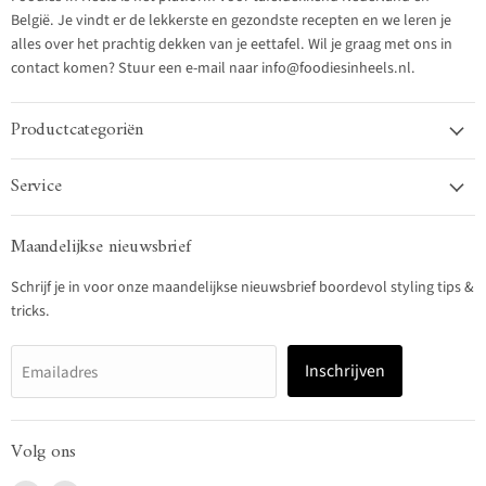
België. Je vindt er de lekkerste en gezondste recepten en we leren je
alles over het prachtig dekken van je eettafel. Wil je graag met ons in
contact komen? Stuur een e-mail naar info@foodiesinheels.nl.
Productcategoriën
Service
Maandelijkse nieuwsbrief
Schrijf je in voor onze maandelijkse nieuwsbrief boordevol styling tips &
tricks.
Inschrijven
Emailadres
Volg ons