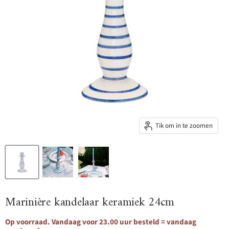
Tik om in te zoomen
Marinière kandelaar keramiek 24cm
Op voorraad. Vandaag voor 23.00 uur besteld = vandaag