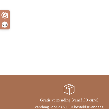
9,8
Gratis verzending (vanaf 50 euro)
Vandaag voor 23.59 uur besteld = vandaag