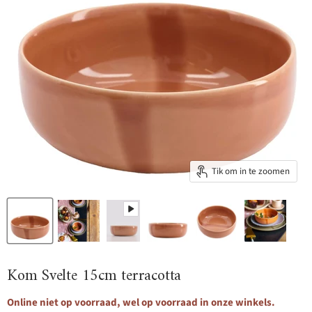
Tik om in te zoomen
Kom Svelte 15cm terracotta
Online niet op voorraad, wel op voorraad in onze winkels.