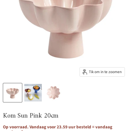
Tik om in te zoomen
Kom Sun Pink 20cm
Op voorraad. Vandaag voor 23.59 uur besteld = vandaag