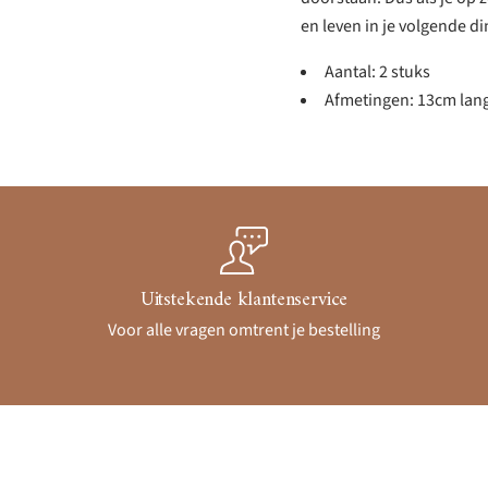
en leven in je volgende d
Aantal: 2 stuks
Afmetingen: 13cm lan
Uitstekende klantenservice
Voor alle vragen omtrent je bestelling