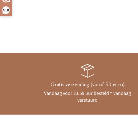
9,8
Gratis verzending (vanaf 50 euro)
Vandaag voor 23.59 uur besteld = vandaag
verstuurd