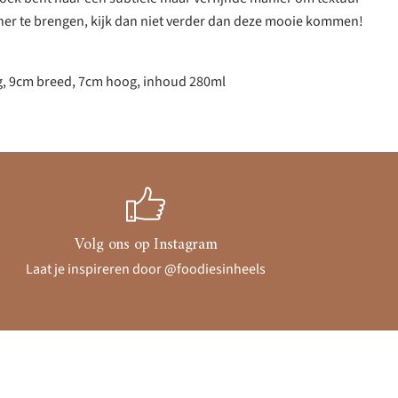
iner te brengen, kijk dan niet verder dan deze mooie kommen!
g, 9cm breed, 7cm hoog, inhoud 280ml
Volg ons op Instagram
Laat je inspireren door @foodiesinheels