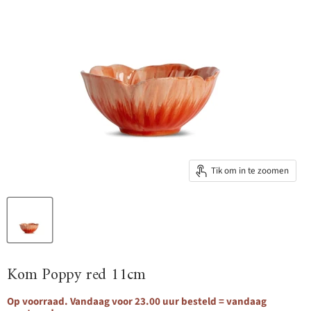
Tik om in te zoomen
Kom Poppy red 11cm
Op voorraad. Vandaag voor 23.00 uur besteld = vandaag