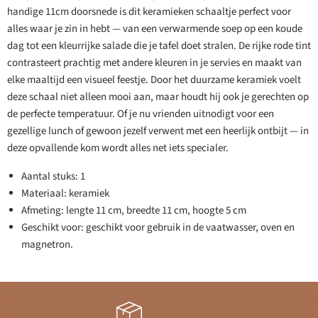
handige 11cm doorsnede is dit keramieken schaaltje perfect voor
alles waar je zin in hebt — van een verwarmende soep op een koude
dag tot een kleurrijke salade die je tafel doet stralen. De rijke rode tint
contrasteert prachtig met andere kleuren in je servies en maakt van
elke maaltijd een visueel feestje. Door het duurzame keramiek voelt
deze schaal niet alleen mooi aan, maar houdt hij ook je gerechten op
de perfecte temperatuur. Of je nu vrienden uitnodigt voor een
gezellige lunch of gewoon jezelf verwent met een heerlijk ontbijt — in
deze opvallende kom wordt alles net iets specialer.
Aantal stuks: 1
Materiaal: keramiek
Afmeting: lengte 11 cm, breedte 11 cm, hoogte 5 cm
Geschikt voor: geschikt voor gebruik in de vaatwasser, oven en
magnetron.