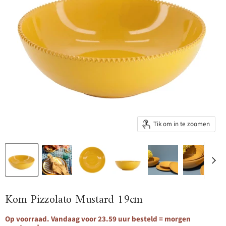
Tik om in te zoomen
Kom Pizzolato Mustard 19cm
Op voorraad. Vandaag voor 23.59 uur besteld = morgen