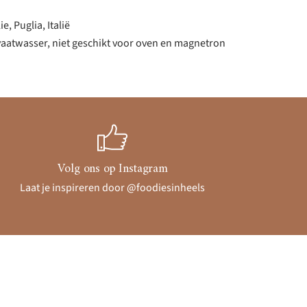
e, Puglia, Italië
 vaatwasser, niet geschikt voor oven en magnetron
Volg ons op Instagram
Laat je inspireren door @foodiesinheels