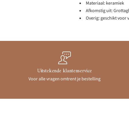
Materiaal: keramiek
Afkomstig uit: Grottagli
Overig: geschikt voor
Uitstekende klantenservice
Voor alle vragen omtrent je bestelling