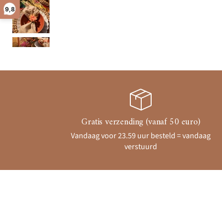
9,8
Gratis verzending (vanaf 50 euro)
Vandaag voor 23.59 uur besteld = vandaag
verstuurd