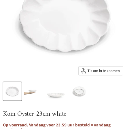
Tik om in te zoomen
Kom Oyster 23cm white
Op voorraad. Vandaag voor 23.59 uur besteld = vandaag