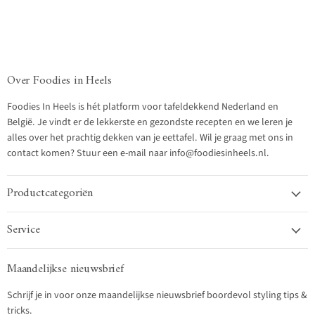
Over Foodies in Heels
Foodies In Heels is hét platform voor tafeldekkend Nederland en
België. Je vindt er de lekkerste en gezondste recepten en we leren je
alles over het prachtig dekken van je eettafel. Wil je graag met ons in
contact komen? Stuur een e-mail naar info@foodiesinheels.nl.
Productcategoriën
Service
Maandelijkse nieuwsbrief
Schrijf je in voor onze maandelijkse nieuwsbrief boordevol styling tips &
tricks.