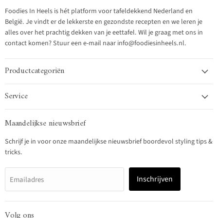
Foodies In Heels is hét platform voor tafeldekkend Nederland en
België. Je vindt er de lekkerste en gezondste recepten en we leren je
alles over het prachtig dekken van je eettafel. Wil je graag met ons in
contact komen? Stuur een e-mail naar info@foodiesinheels.nl.
Productcategoriën
Service
Maandelijkse nieuwsbrief
Schrijf je in voor onze maandelijkse nieuwsbrief boordevol styling tips &
tricks.
Inschrijven
Emailadres
Volg ons