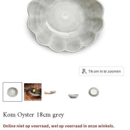
Tik om in te zoomen
Kom Oyster 18cm grey
Online niet op voorraad, wel op voorraad in onze winkels.