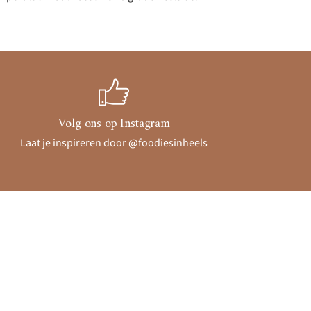
Volg ons op Instagram
Laat je inspireren door @foodiesinheels