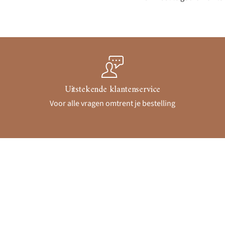
Uitstekende klantenservice
Voor alle vragen omtrent je bestelling