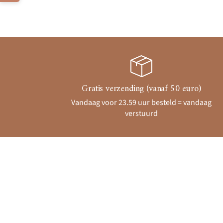
Gratis verzending (vanaf 50 euro)
Vandaag voor 23.59 uur besteld = vandaag
verstuurd