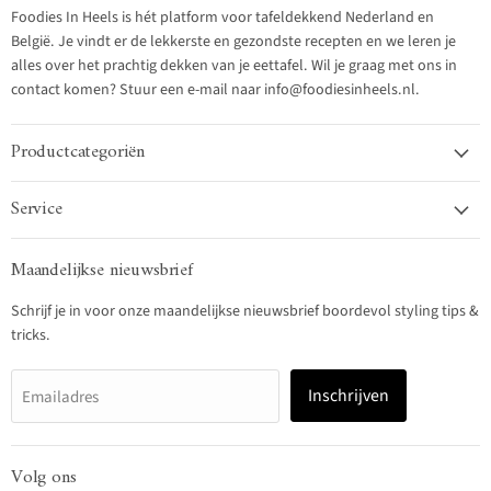
Foodies In Heels is hét platform voor tafeldekkend Nederland en
België. Je vindt er de lekkerste en gezondste recepten en we leren je
alles over het prachtig dekken van je eettafel. Wil je graag met ons in
contact komen? Stuur een e-mail naar info@foodiesinheels.nl.
Productcategoriën
Service
Maandelijkse nieuwsbrief
Schrijf je in voor onze maandelijkse nieuwsbrief boordevol styling tips &
tricks.
Inschrijven
Emailadres
Volg ons