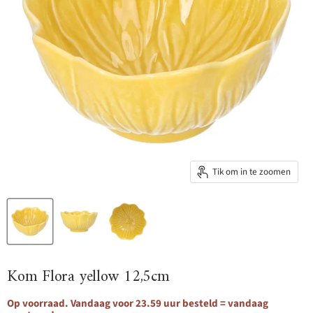
Tik om in te zoomen
Kom Flora yellow 12,5cm
Op voorraad. Vandaag voor 23.59 uur besteld = vandaag