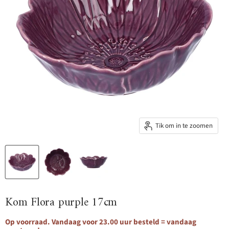
Tik om in te zoomen
Kom Flora purple 17cm
Op voorraad. Vandaag voor 23.00 uur besteld = vandaag