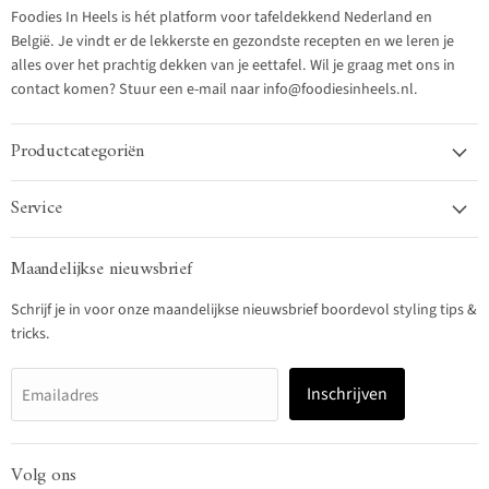
Foodies In Heels is hét platform voor tafeldekkend Nederland en
België. Je vindt er de lekkerste en gezondste recepten en we leren je
alles over het prachtig dekken van je eettafel. Wil je graag met ons in
contact komen? Stuur een e-mail naar info@foodiesinheels.nl.
Productcategoriën
Service
Maandelijkse nieuwsbrief
Schrijf je in voor onze maandelijkse nieuwsbrief boordevol styling tips &
tricks.
Inschrijven
Emailadres
Volg ons