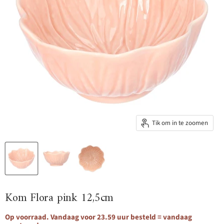
Tik om in te zoomen
Kom Flora pink 12,5cm
Op voorraad. Vandaag voor 23.59 uur besteld = vandaag