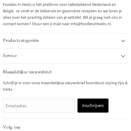
Foodies In Heels is hét platform voor tafeldekkend Nederland en
België. Je vindt er de lekkerste en gezondste recepten en we leren je
alles over het prachtig dekken van je eettafel. Wil je graag met ons in
contact komen? Stuur een e-mail naar info@foodiesinheels.nl.
Productcategoriën
Service
Maandelijkse nieuwsbrief
Schrijf je in voor onze maandelijkse nieuwsbrief boordevol styling tips &
tricks.
Inschrijven
Emailadres
Volg ons