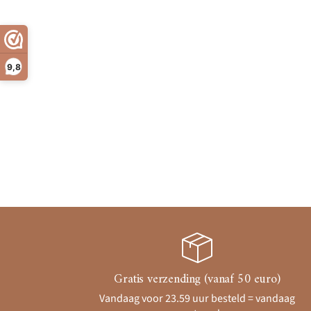
9,8
Gratis verzending (vanaf 50 euro)
Vandaag voor 23.59 uur besteld = vandaag