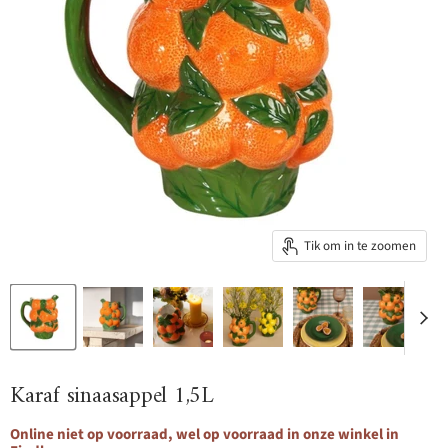
Tik om in te zoomen
Karaf sinaasappel 1,5L
Online niet op voorraad, wel op voorraad in onze winkel in