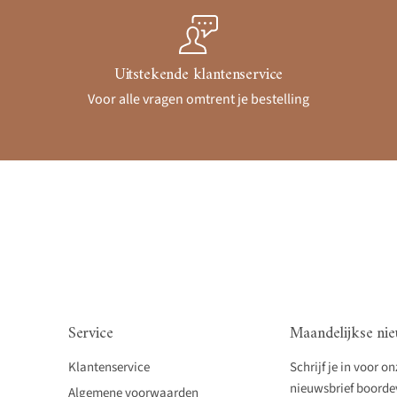
Uitstekende klantenservice
Voor alle vragen omtrent je bestelling
Service
Maandelijkse nie
Klantenservice
Schrijf je in voor o
nieuwsbrief boordevo
Algemene voorwaarden