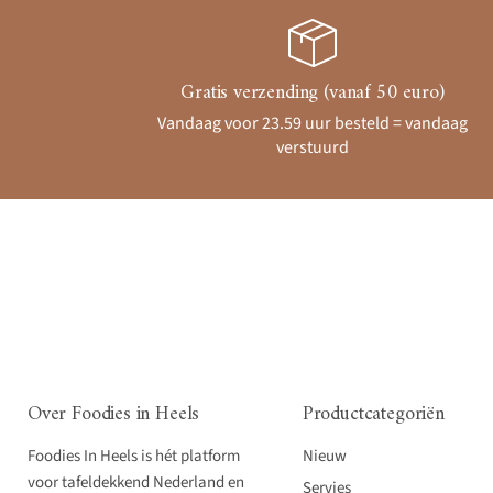
Gratis verzending (vanaf 50 euro)
Vandaag voor 23.59 uur besteld = vandaag
verstuurd
Over Foodies in Heels
Productcategoriën
Foodies In Heels is hét platform
Nieuw
voor tafeldekkend Nederland en
Servies