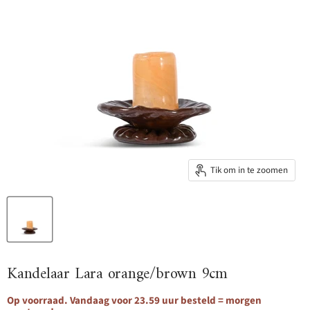
Tik om in te zoomen
Kandelaar Lara orange/brown 9cm
Op voorraad. Vandaag voor 23.59 uur besteld = morgen